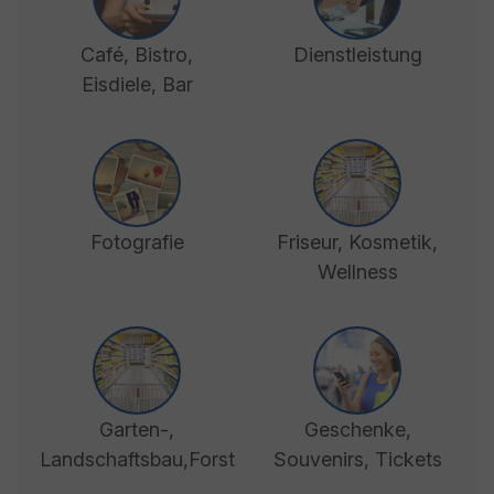
Café, Bistro,
Dienstleistung
Eisdiele, Bar
Fotografie
Friseur, Kosmetik,
Wellness
Garten-,
Geschenke,
Landschaftsbau,Forst
Souvenirs, Tickets