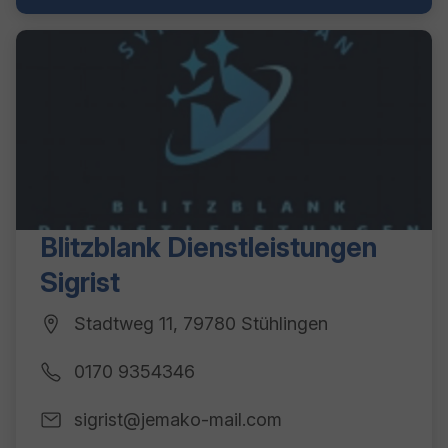
Blitzblank Dienstleistungen
Sigrist
Stadtweg 11, 79780 Stühlingen
0170 9354346
sigrist@jemako-mail.com