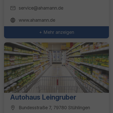
service@ahamann.de
www.ahamann.de
+ Mehr anzeigen
Autohaus Leingruber
Bundesstraße 7, 79780 Stühlingen