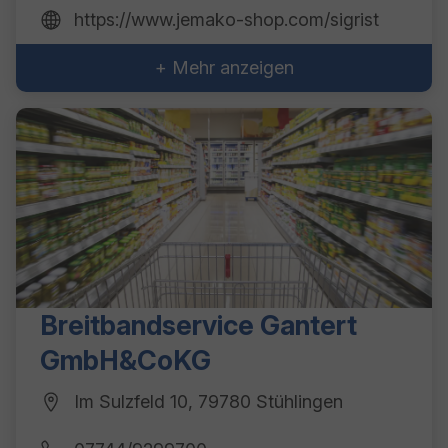
https://www.jemako-shop.com/sigrist
+ Mehr anzeigen
Breitbandservice Gantert
GmbH&CoKG
Im Sulzfeld 10, 79780 Stühlingen