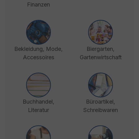
Finanzen
Bekleidung, Mode,
Biergarten,
Accessoires
Gartenwirtschaft
Buchhandel,
Büroartikel,
Literatur
Schreibwaren