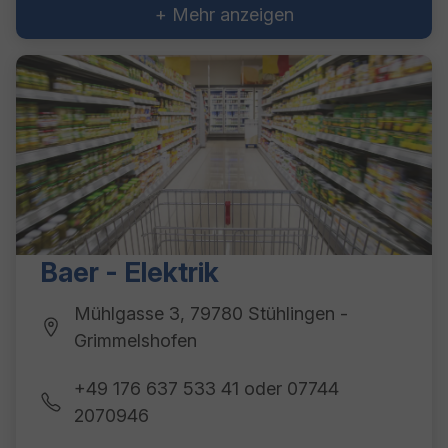
+ Mehr anzeigen
Baer - Elektrik
Mühlgasse 3, 79780 Stühlingen -
Grimmelshofen
+49 176 637 533 41 oder 07744
2070946