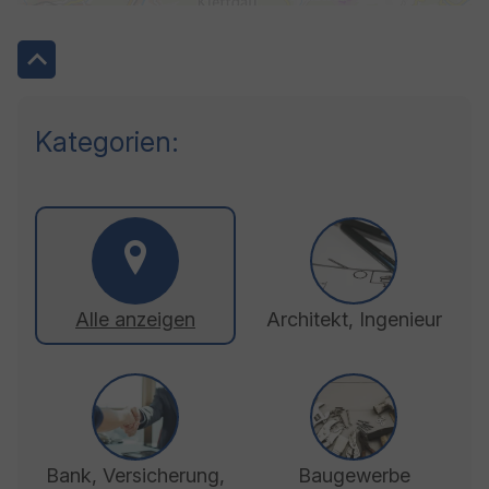
Kategorien:
Alle anzeigen
Architekt, Ingenieur
Bank, Versicherung,
Baugewerbe