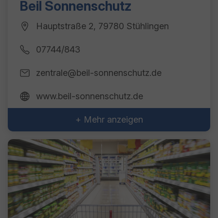
Beil Sonnenschutz
Hauptstraße 2, 79780 Stühlingen
07744/843
zentrale@beil-sonnenschutz.de
www.beil-sonnenschutz.de
+ Mehr anzeigen