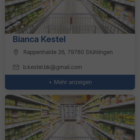
Bianca Kestel
Rappenhalde 26, 79780 Stühlingen
b.kestel.bk@gmail.com
+ Mehr anzeigen