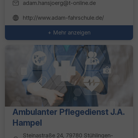
adam.hansjoerg@t-online.de
http://www.adam-fahrschule.de/
+ Mehr anzeigen
Ambulanter Pflegedienst J.A.
Hampel
Steinastraße 24, 79780 Stühlingen-