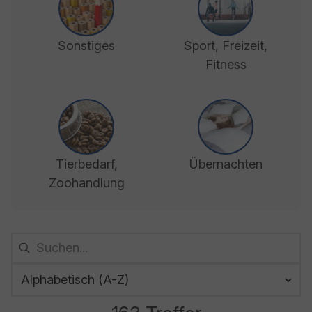
Sonstiges
Sport, Freizeit,
Fitness
Tierbedarf,
Übernachten
Zoohandlung