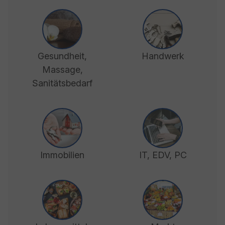
Gesundheit,
Handwerk
Massage,
Sanitätsbedarf
Immobilien
IT, EDV, PC