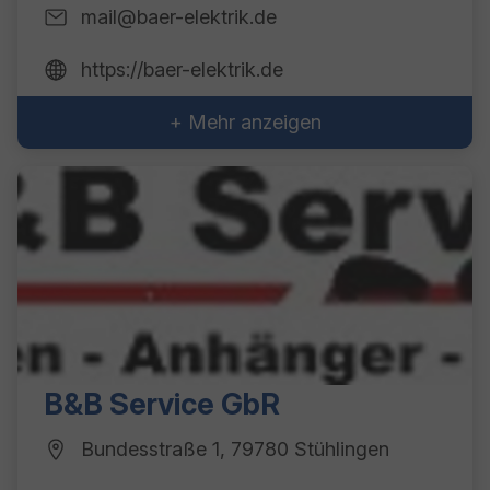
mail@baer-elektrik.de
https://baer-elektrik.de
+ Mehr anzeigen
B&B Service GbR
Bundesstraße 1, 79780 Stühlingen