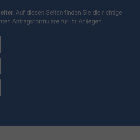
eiter.
Auf diesen Seiten finden Sie die richtige
hten Antragsformulare für Ihr Anliegen.