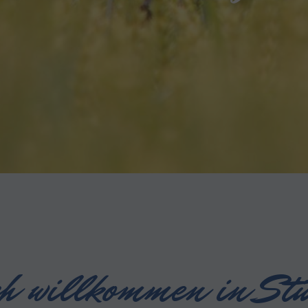
ch willkommen in Stü