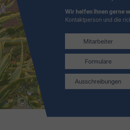
Wir helfen Ihnen gerne w
Kontaktperson und die ric
Mitarbeiter
Formulare
Ausschreibungen