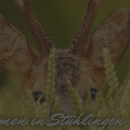
mmen in Stühlingen