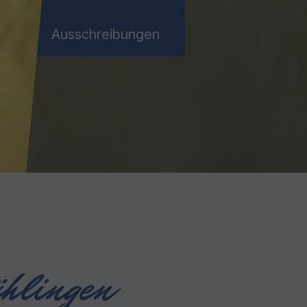
Ausschreibungen
hlingen