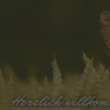
Herzlich willko