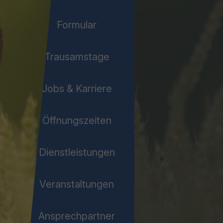
Formular
Trausamstage
Jobs & Karriere
Öffnungszeiten
Dienstleistungen
Veranstaltungen
Ansprechpartner