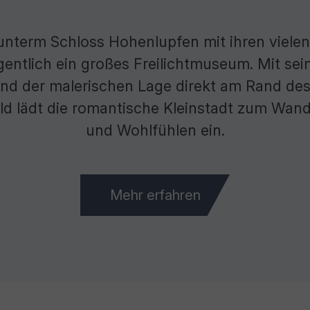
 unterm Schloss Hohenlupfen mit ihren vielen
gentlich ein großes Freilichtmuseum. Mit sei
nd der malerischen Lage direkt am Rand des
d lädt die romantische Kleinstadt zum Wand
und Wohlfühlen ein.
Mehr erfahren