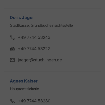
Doris Jäger
Stadtkasse, Grundbucheinsichtsstelle
+49 7744 53243
+49 7744 53222
jaeger@stuehlingen.de
Agnes Kaiser
Hauptamtsleiterin
+49 7744 53230