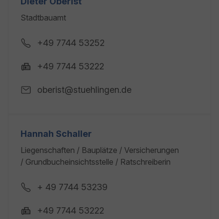
Dieter Oberist
Stadtbauamt
+49 7744 53252
+49 7744 53222
oberist@stuehlingen.de
Hannah Schaller
Liegenschaften / Bauplätze / Versicherungen
/ Grundbucheinsichtsstelle / Ratschreiberin
+ 49 7744 53239
+49 7744 53222