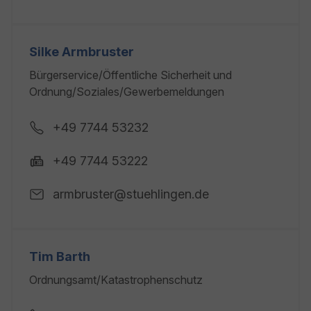
Silke Armbruster
Bürgerservice/Öffentliche Sicherheit und
Ordnung/Soziales/Gewerbemeldungen
+49 7744 53232
+49 7744 53222
armbruster@stuehlingen.de
Tim Barth
Ordnungsamt/Katastrophenschutz