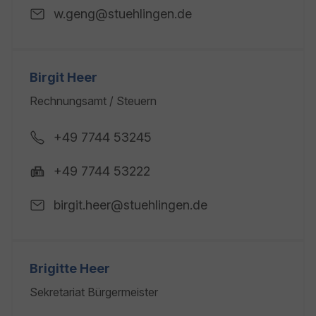
w.geng@stuehlingen.de
Birgit Heer
Rechnungsamt / Steuern
+49 7744 53245
+49 7744 53222
birgit.heer@stuehlingen.de
Brigitte Heer
Sekretariat Bürgermeister