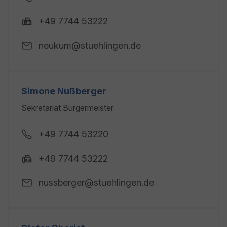
+49 7744 53222
neukum@stuehlingen.de
Simone Nußberger
Sekretariat Bürgermeister
+49 7744 53220
+49 7744 53222
nussberger@stuehlingen.de