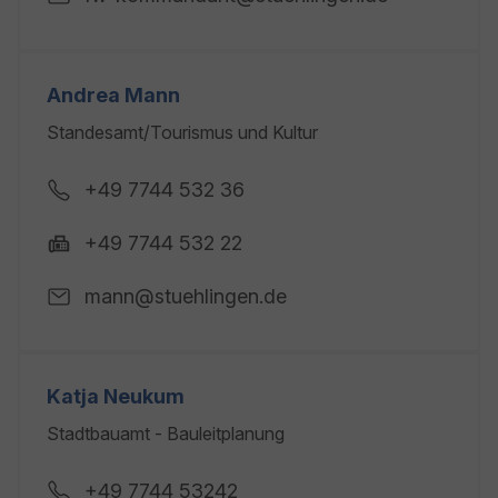
Andrea Mann
Standesamt/Tourismus und Kultur
+49 7744 532 36
+49 7744 532 22
mann@stuehlingen.de
Katja Neukum
Stadtbauamt - Bauleitplanung
+49 7744 53242