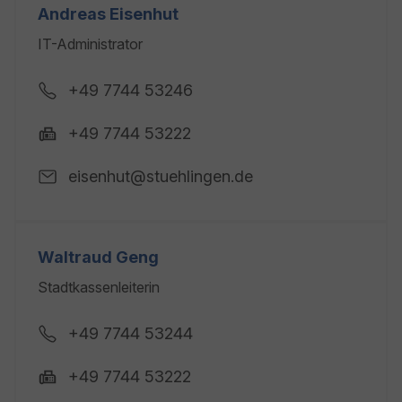
Andreas Eisenhut
IT-Administrator
+49 7744 53246
+49 7744 53222
eisenhut@stuehlingen.de
Waltraud Geng
Stadtkassenleiterin
+49 7744 53244
+49 7744 53222