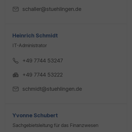
schaller@stuehlingen.de
Heinrich Schmidt
IT-Administrator
+49 7744 53247
+49 7744 53222
schmidt@stuehlingen.de
Yvonne Schubert
Sachgebietsleitung für das Finanzwesen