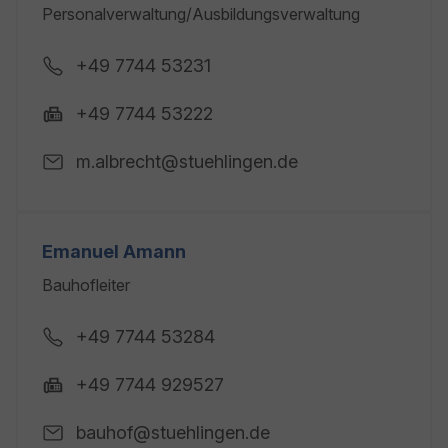
Personalverwaltung/Ausbildungsverwaltung
+49 7744 53231
+49 7744 53222
m.albrecht@stuehlingen.de
Emanuel Amann
Bauhofleiter
+49 7744 53284
+49 7744 929527
bauhof@stuehlingen.de