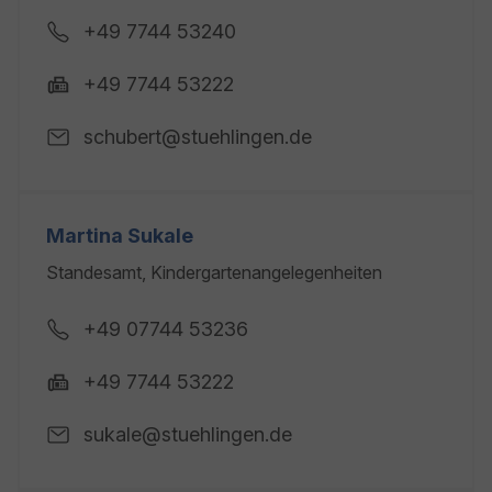
+49 7744 53240
+49 7744 53222
schubert@stuehlingen.de
Martina Sukale
Standesamt, Kindergartenangelegenheiten
+49 07744 53236
+49 7744 53222
sukale@stuehlingen.de