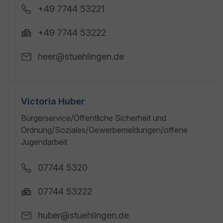
+49 7744 53221
+49 7744 53222
heer@stuehlingen.de
Victoria Huber
Bürgerservice/Öffentliche Sicherheit und
Ordnung/Soziales/Gewerbemeldungen/offene
Jugendarbeit
07744 5320
07744 53222
huber@stuehlingen.de