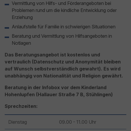
Vermittlung von Hilfs- und Förderangeboten bei
Problemen rund um die kindliche Entwicklung oder
Erziehung
Anlaufstelle für Familie in schwierigen Situationen
Beratung und Vermittlung von Hilfsangeboten in
Notlagen
Das Beratungsangebot ist kostenlos und
vertraulich (Datenschutz und Anonymität bleiben
auf Wunsch selbstverständlich gewahrt). Es wird
unabhängig von Nationalität und Religion gewährt.
Beratung in der Infobox vor dem Kinderland
Hohenlupfen (Hallauer Straße 7 B, Stühlingen)
Sprechzeiten:
Dienstag
09.00 - 11.00 Uhr