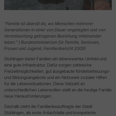
"Familie ist überall da, wo Menschen mehrerer
Generationen in einer von Dauer angelegten und von
Verantwortung getragenen Beziehung miteinander
leben." ( Bundesministerium für Familie, Senionen,
Frauen und Jugend, Familienbericht 2005)
Stühlingen bietet Familien ein lebenswertes Umfeld und
eine gute Infrastruktur. Dafür sorgen zahlreiche
Freizeitmöglichkeiten, gut ausgebaute Kinderbetreuungs-
und Bildungsangebote und ein Netzwerk sozialer Hilfen
für die Lebenssituationen. Diese Vielzahl an
unterschiedlichen Lebensstilen stellt an die heutige Familie
neue Herausforderungen.
Deshalb steht die Familienbeauftragte der Stadt
Stühlingen, als erste Anlaufstelle und kompetente