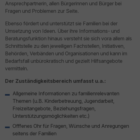
Ansprechpartnerin, allen Bürgerinnen und Bürger bei
Fragen und Problemen zur Seite.
Ebenso fördert und unterstützt sie Familien bei der
Umsetzung von Ideen. Über ihre Informations- und
Beratungsfunktion hinaus versteht sie sich vora allem als
Schnittstelle zu den jeweiligen Fachstellen, Initiativen,
Behörden, Verbänden und Organisationen und kann im
Bedarfsfall unbürokratisch und gezielt Hilfsangebote
vermitteln.
Der Zuständigkeitsbereich umfasst u.a.:
Allgemeine Informationen zu familienrelevanten
Themen (u.B. Kinderbetreuung, Jugendarbeit,
Freizeitangebote, Beziehungsfragen,
Unterstützungsmöglichkeiten etc.)
Offfenes Ohr für Fragen, Wünsche und Anregungen
seitens der Familien