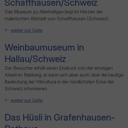
Schaffhausen/Schweiz
Das Museum zu Allerheiligen liegt im Herzen der
malerischen Altstadt von Schaffhausen (Schweiz).
weiter zur Seite
Weinbaumuseum in
Hallau/Schweiz
Der Besucher erhält einen Eindruck von der einstigen
Arbeit im Rebberg, er kann sich aber auch über die heutige
Bedeutung der Viticultura in der nördlichsten Ecke der
Schweiz informieren.
weiter zur Seite
Das Hüsli in Grafenhausen-