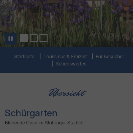
You are here:
Startseite
Tourismus & Freizeit
Für Besucher
Sehenswertes
Übersicht
Schürgarten
Blühende Oase im Stühlinger Städtle!