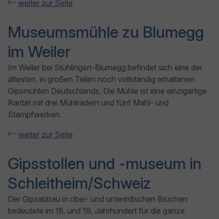
weiter zur Seite
Museumsmühle zu Blumegg
im Weiler
Im Weiler bei Stühlingen-Blumegg befindet sich eine der
ältesten, in großen Teilen noch vollständig erhaltenen
Gipsmühlen Deutschlands. Die Mühle ist eine einzigartige
Rarität mit drei Mühlrädern und fünf Mahl- und
Stampfwerken.
weiter zur Seite
Gipsstollen und -museum in
Schleitheim/Schweiz
Der Gipsabbau in ober- und unterirdischen Brüchen
bedeutete im 18. und 19. Jahrhundert für die ganze