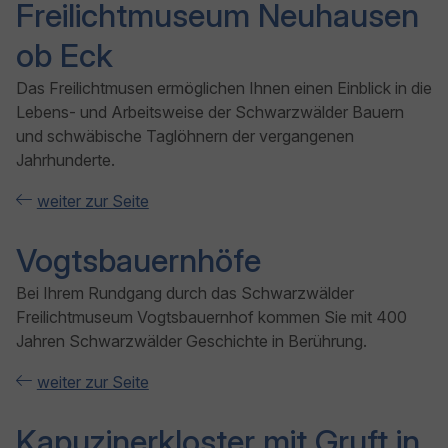
Freilichtmuseum Neuhausen
ob Eck
Das Freilichtmusen ermöglichen Ihnen einen Einblick in die
Lebens- und Arbeitsweise der Schwarzwälder Bauern
und schwäbische Taglöhnern der vergangenen
Jahrhunderte.
weiter zur Seite
Vogtsbauernhöfe
Bei Ihrem Rundgang durch das Schwarzwälder
Freilichtmuseum Vogtsbauernhof kommen Sie mit 400
Jahren Schwarzwälder Geschichte in Berührung.
weiter zur Seite
Kapuzinerkloster mit Gruft in