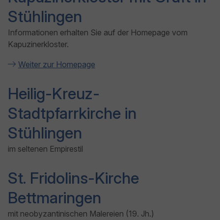
Stühlingen
Informationen erhalten Sie auf der Homepage vom
Kapuzinerkloster.
Weiter zur Homepage
Heilig-Kreuz-
Stadtpfarrkirche in
Stühlingen
im seltenen Empirestil
St. Fridolins-Kirche
Bettmaringen
mit neobyzantinischen Malereien (19. Jh.)