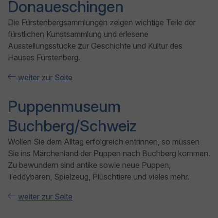
Donaueschingen
Die Fürstenbergsammlungen zeigen wichtige Teile der
fürstlichen Kunstsammlung und erlesene
Ausstellungsstücke zur Geschichte und Kultur des
Hauses Fürstenberg.
weiter zur Seite
Puppenmuseum
Buchberg/Schweiz
Wollen Sie dem Alltag erfolgreich entrinnen, so müssen
Sie ins Märchenland der Puppen nach Buchberg kommen.
Zu bewundern sind antike sowie neue Puppen,
Teddybären, Spielzeug, Plüschtiere und vieles mehr.
weiter zur Seite