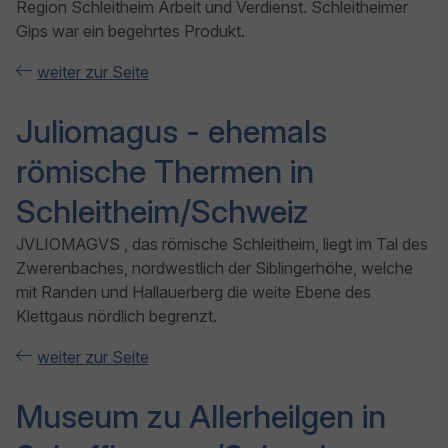
Region Schleitheim Arbeit und Verdienst. Schleitheimer
Gips war ein begehrtes Produkt.
weiter zur Seite
Juliomagus - ehemals
römische Thermen in
Schleitheim/Schweiz
JVLIOMAGVS , das römische Schleitheim, liegt im Tal des
Zwerenbaches, nordwestlich der Siblingerhöhe, welche
mit Randen und Hallauerberg die weite Ebene des
Klettgaus nördlich begrenzt.
weiter zur Seite
Museum zu Allerheilgen in