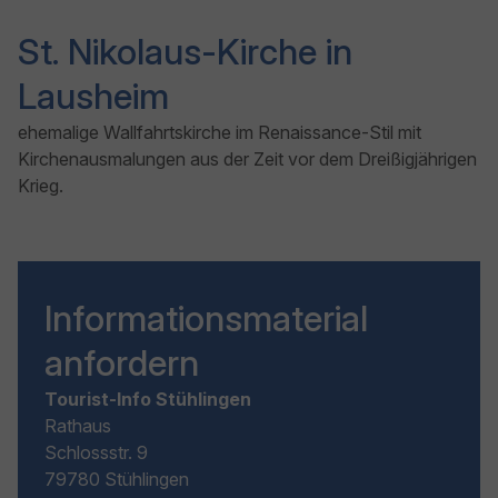
St. Nikolaus-Kirche in
Lausheim
ehemalige Wallfahrtskirche im Renaissance-Stil mit
Kirchenausmalungen aus der Zeit vor dem Dreißigjährigen
Krieg.
Informationsmaterial
anfordern
Tourist-Info Stühlingen
Rathaus
Schlossstr. 9
79780 Stühlingen