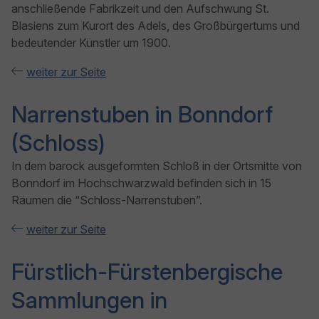
anschließende Fabrikzeit und den Aufschwung St.
Blasiens zum Kurort des Adels, des Großbürgertums und
bedeutender Künstler um 1900.
weiter zur Seite
Narrenstuben in Bonndorf
(Schloss)
In dem barock ausgeformten Schloß in der Ortsmitte von
Bonndorf im Hochschwarzwald befinden sich in 15
Räumen die “Schloss-Narrenstuben”.
weiter zur Seite
Fürstlich-Fürstenbergische
Sammlungen in