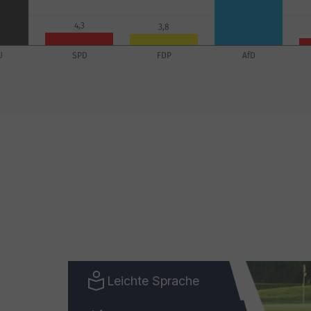
Leichte Sprache