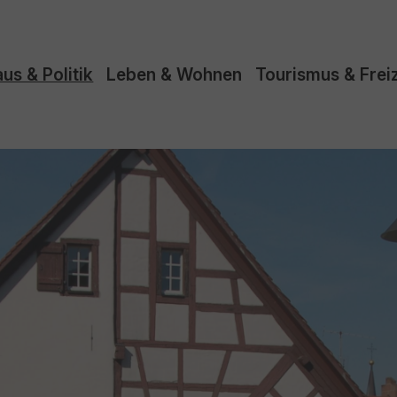
us & Politik
Leben & Wohnen
Tourismus & Freiz