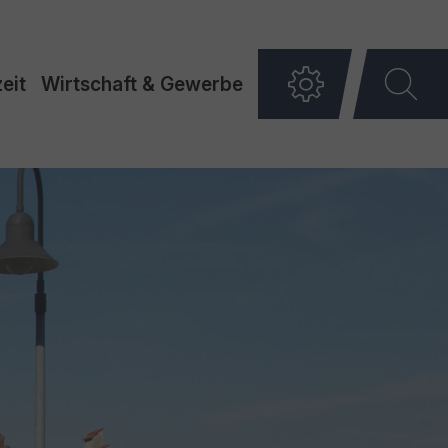
eit
Wirtschaft & Gewerbe