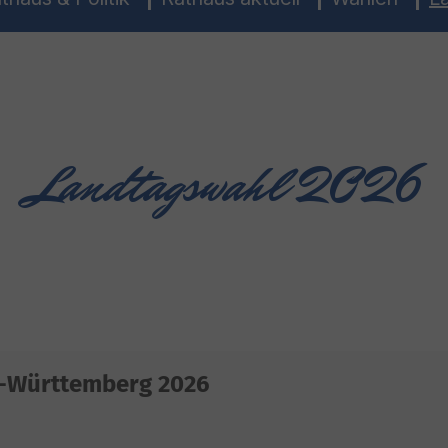
Landtagswahl 2026