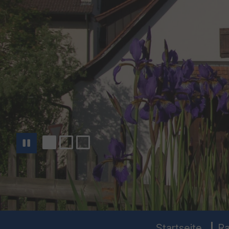
You are here:
Startseite
Ra