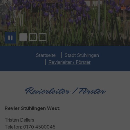
You are here:
Startseite
Stadt Stühlingen
Revierleiter / Förster
Revierleiter / Förster
Revier Stühlingen West:
Tristan Dellers
Telefon: 0170 4500045