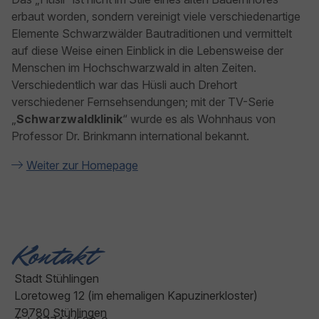
erbaut worden, sondern vereinigt viele verschiedenartige
Elemente Schwarzwälder Bautraditionen und vermittelt
auf diese Weise einen Einblick in die Lebensweise der
Menschen im Hochschwarzwald in alten Zeiten.
Verschiedentlich war das Hüsli auch Drehort
verschiedener Fernsehsendungen; mit der TV-Serie
„
Schwarzwaldklinik
“ wurde es als Wohnhaus von
Professor Dr. Brinkmann international bekannt.
Weiter zur Homepage
Kontakt
Stadt Stühlingen
Loretoweg 12 (im ehemaligen Kapuzinerkloster)
79780 Stühlingen