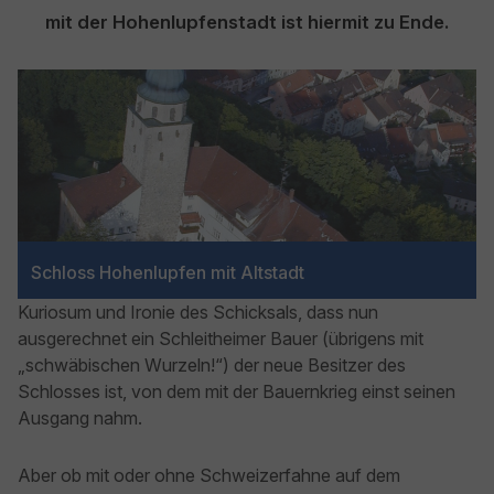
mit der Hohenlupfenstadt ist hiermit zu Ende.
Show larger version for:
Schloss Hohenlupfen mit Altstadt
Kuriosum und Ironie des Schicksals, dass nun
ausgerechnet ein Schleitheimer Bauer (übrigens mit
„schwäbischen Wurzeln!“) der neue Besitzer des
Schlosses ist, von dem mit der Bauernkrieg einst seinen
Ausgang nahm.
Aber ob mit oder ohne Schweizerfahne auf dem