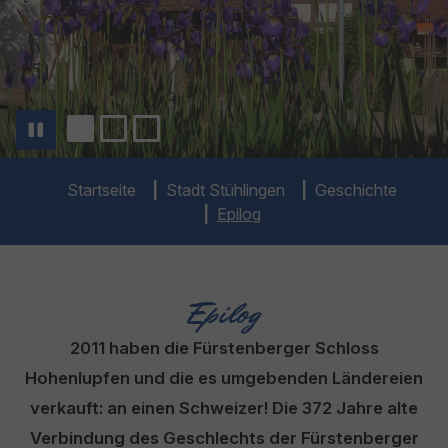
You are here:
Startseite
Stadt Stühlingen
Geschichte
Epilog
Epilog
2011 haben die Fürstenberger Schloss
Hohenlupfen und die es umgebenden Ländereien
verkauft: an einen Schweizer! Die 372 Jahre alte
Verbindung des Geschlechts der Fürstenberger