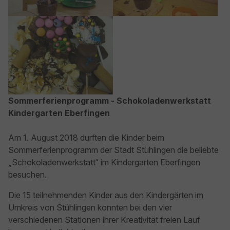
Show larger version
Sommerferienprogramm - Schokoladenwerkstatt
Kindergarten Eberfingen
Am 1. August 2018 durften die Kinder beim
Sommerferienprogramm der Stadt Stühlingen die beliebte
„Schokoladenwerkstatt“ im Kindergarten Eberfingen
besuchen.
Die 15 teilnehmenden Kinder aus den Kindergärten im
Umkreis von Stühlingen konnten bei den vier
verschiedenen Stationen ihrer Kreativität freien Lauf