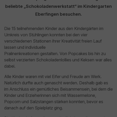
beliebte „Schokoladenwerkstatt“ im Kindergarten
Eberfingen besuchen.
Die 15 teilnehmenden Kinder aus den Kindergärten im
Umkreis von Stühlingen konnten bei den vier
verschiedenen Stationen ihrer Kreativität freien Lauf
lassen und individuelle
Pralinenkreationen gestalten. Von Popcakes bis hin zu
selbst verzierten Schokoladenlollies und Keksen war alles
dabei.
Alle Kinder waren mit viel Eifer und Freude am Werk.
Natürlich durfte auch genascht werden. Deshalb gab es
im Anschluss ein gemütliches Beisammensein, bei dem die
Kinder und Erzieherinnen sich mit Wassermelone,
Popcorn und Salzstangen stärken konnten, bevor es
danach auf den Spielplatz ging.