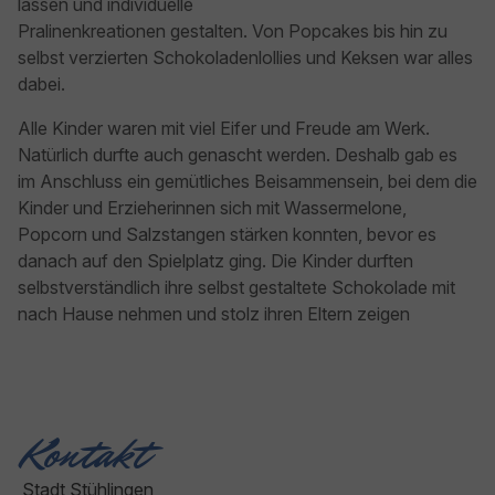
lassen und individuelle
Pralinenkreationen gestalten. Von Popcakes bis hin zu
selbst verzierten Schokoladenlollies und Keksen war alles
dabei.
Alle Kinder waren mit viel Eifer und Freude am Werk.
Natürlich durfte auch genascht werden. Deshalb gab es
im Anschluss ein gemütliches Beisammensein, bei dem die
Kinder und Erzieherinnen sich mit Wassermelone,
Popcorn und Salzstangen stärken konnten, bevor es
danach auf den Spielplatz ging. Die Kinder durften
selbstverständlich ihre selbst gestaltete Schokolade mit
nach Hause nehmen und stolz ihren Eltern zeigen
Kontakt
Stadt Stühlingen