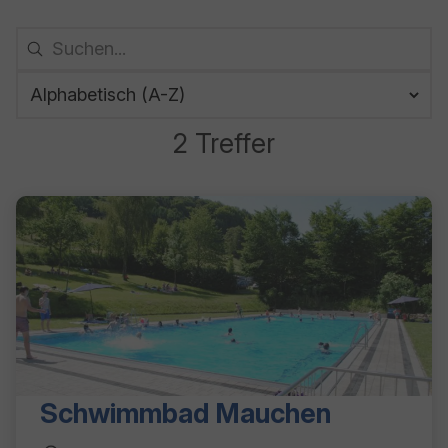
2 Treffer
2 Ergebnisse gefunden
Schwimmbad Mauchen